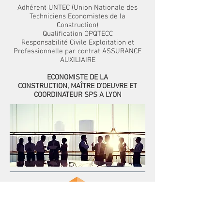
Adhérent UNTEC (Union Nationale des
Techniciens Economistes de la
Construction)
Qualification OPQTECC
Responsabilité Civile Exploitation et
Professionnelle par contrat ASSURANCE
AUXILIAIRE
ECONOMISTE DE LA
CONSTRUCTION
,
MAÎTRE D'OEUVRE
ET
COORDINATEUR SPS A LYON